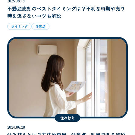
2025.08.18
不動産売却のベストタイミングは？不利な時期や売り
時を逃さないコツも解説
タイミング
注意点
住み替え
2024.06.28
住み替えとは？方法や費用、注意点、利用できる減税