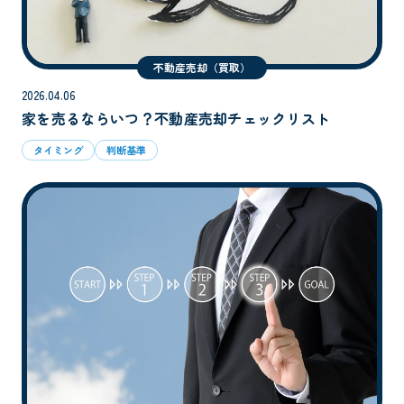
不動産売却（買取）
2026.04.06
家を売るならいつ？不動産売却チェックリスト
タイミング
判断基準