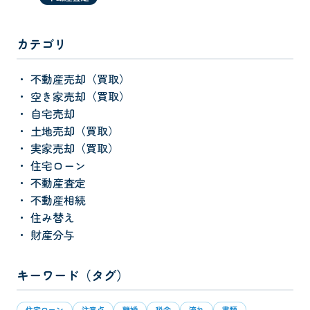
カテゴリ
不動産売却（買取）
空き家売却（買取）
自宅売却
土地売却（買取）
実家売却（買取）
住宅ローン
不動産査定
不動産相続
住み替え
財産分与
キーワード（タグ）
住宅ローン
注意点
離婚
税金
流れ
書類