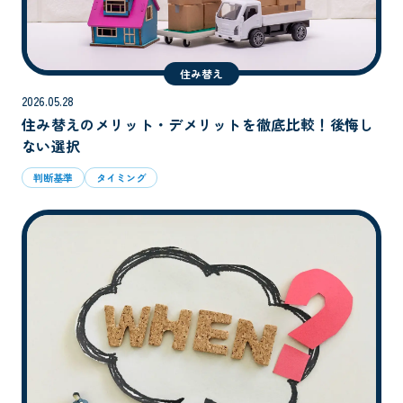
住み替え
2026.05.28
住み替えのメリット・デメリットを徹底比較！後悔し
ない選択
判断基準
タイミング