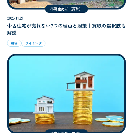
不動産売却（買取）
2025.11.21
中古住宅が売れない7つの理由と対策｜買取の選択肢も
解説
相場
タイミング