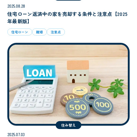
2025.08.28
住宅ローン返済中の家を売却する条件と注意点【2025
年最新版】
住宅ローン
離婚
注意点
住み替え
2025.07.03