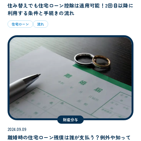
住み替えでも住宅ローン控除は適用可能！2回目以降に
利用する条件と手続きの流れ
住宅ローン
流れ
財産分与
2024.09.09
離婚時の住宅ローン残債は誰が支払う？例外や知って