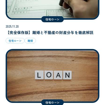
住宅ローン
2025.11.20
【完全保存版】離婚と不動産の財産分与を徹底解説
住宅ローン
離婚
住宅ローン