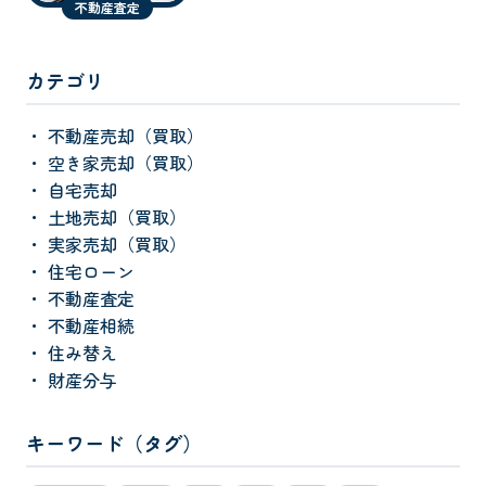
不動産査定
カテゴリ
不動産売却（買取）
空き家売却（買取）
自宅売却
土地売却（買取）
実家売却（買取）
住宅ローン
不動産査定
不動産相続
住み替え
財産分与
キーワード（タグ）