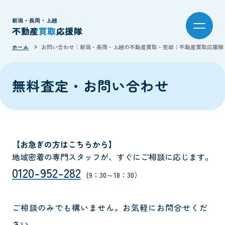
新潟・長岡・上越
不動産
買取
応援隊
ホーム
お問い合わせ｜新潟・長岡・上越の不動産買取・売却｜不動産買取応援隊
無料査定・お問い合わせ
【お急ぎの方はこちらから】
地域密着の専門スタッフが、すぐにご相談に応じます。
0120-952-282
(9：30～18：30）
ご相談のみでも構いません。
お気軽にお問合せくだ
さい。