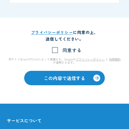
プライバシーポリシー
に同意の上、
送信してください。
同意する
本サイトはreCAPTCHAによって保護され、Googleの
プライバシーポリシー
と
利用規約
が適用されます。
この内容で送信する
サービスについて