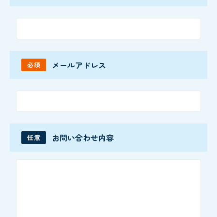
メールアドレス
必須
お問い合わせ内容
任意