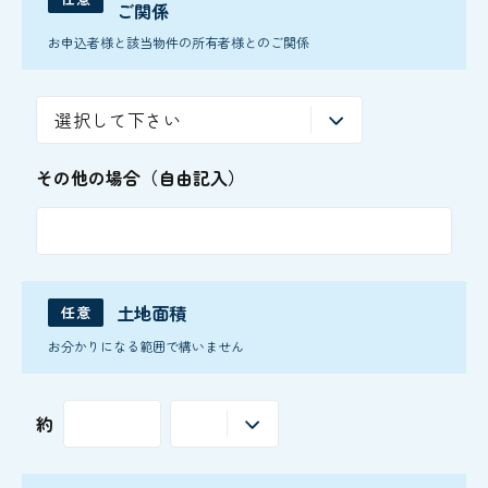
ご関係
お申込者様と該当物件の所有者様とのご関係
その他の場合（自由記入）
土地面積
任意
お分かりになる範囲で構いません
約