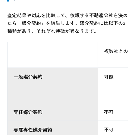
査定結果や対応を比較して、依頼する不動産会社を決め
たら「媒介契約」を締結します。媒介契約には以下の3
種類があり、それぞれ特徴が異なります。
複数社との媒
一般媒介契約
可能
専任媒介契約
不可
不可
専属専任媒介契約