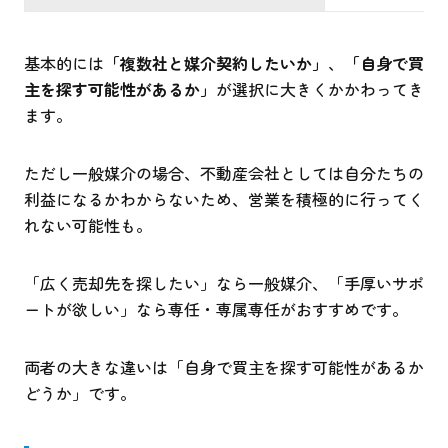
基本的には
「複数社と媒介契約したいか」
、
「自身で買
主を探す可能性があるか」
が選択に大きくかかわってき
ます。
ただし一般媒介の場合、不動産会社としては自分たちの
利益になるかわからないため、営業を積極的に行ってく
れない可能性も。
「広く売却先を探したい」なら一般媒介、「手厚いサポ
ートが欲しい」なら専任・専属専任がおすすめです。
両者の大きな違いは「自身で買主を探す可能性があるか
どうか」です。