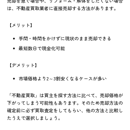
売却を急ぐ場合や、リフォーム・解体をしたくない場合
は、不動産買取業者に直接売却する方法があります。
【メリット】
手間・時間をかけずに現状のまま売却できる
最短数日で現金化可能
【デメリット】
市場価格より2～3割安くなるケースが多い
「不動産買取」は買主を探す方法に比べて、売却価格が
下がってしまう可能性もあります。そのため売却方法の
確定前に必ず買取査定をしてもらい、他の方法と比較し
たうえで選択しましょう。