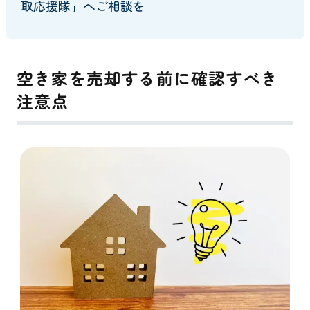
取応援隊」へご相談を
空き家を売却する前に確認すべき
注意点