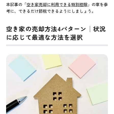
本記事の「
空き家売却に利用できる特別控除
」の章を参
考に、できるだけ節税できるようにしましょう。
空き家の売却方法4パターン│状況
に応じて最適な方法を選択