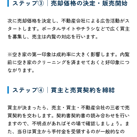
ステップ③│売却価格の決定・販売開始
次に売却価格を決定し、不動産会社による広告活動がス
タートします。ポータルサイトやチラシなどで広く買主
を募集し、売主は内覧の対応を行います。
※空き家の第一印象は成約率に大きく影響します。内覧
前に空き家のクリーニングを済ませておくと好印象につ
ながります。
ステップ④│買主と売買契約を締結
買主が決まったら、売主・買主・不動産会社の三者で売
買契約を交わします。契約書契約書の読み合わせを行い
ますので、不明点があればその場で確認しましょう。ま
た、当日は買主から手付金を受領するのが一般的なの