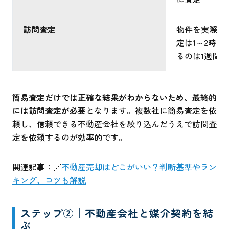
訪問査定
物件を実際に
定は1～2時
るのは1週間
簡易査定だけでは正確な結果がわからないため、最終的
には訪問査定が必要
となります。複数社に簡易査定を依
頼し、信頼できる不動産会社を絞り込んだうえで訪問査
定を依頼するのが効率的です。
関連記事：🔗
不動産売却はどこがいい？判断基準やラン
キング、コツも解説
ステップ②│不動産会社と媒介契約を結
ぶ