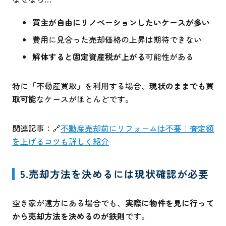
買主が自由にリノベーションしたいケースが多い
費用に見合った売却価格の上昇は期待できない
解体すると固定資産税が上がる
可能性がある
特に「不動産買取」を利用する場合、
現状のままでも買
取可能
なケースがほとんどです。
関連記事：🔗
不動産売却前にリフォームは不要｜査定額
を上げるコツも詳しく紹介
5.売却方法を決めるには現状確認が必要
空き家が遠方にある場合でも、
実際に物件を見に行って
から売却方法を決めるのが鉄則
です。