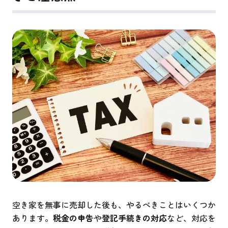
空き家を無事に売却した後も、やるべきことはいくつか
あります。
税金の申告
や
登記手続きの対応
など、対応を