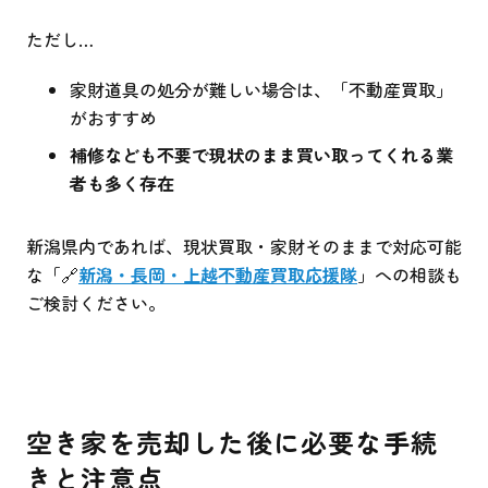
ただし…
家財道具の処分が難しい場合は、「不動産買取」
がおすすめ
補修なども不要で現状のまま買い取ってくれる業
者も多く存在
新潟県内であれば、現状買取・家財そのままで対応可能
な「🔗
新潟・長岡・上越不動産買取応援隊
」への相談も
ご検討ください。
空き家を売却した後に必要な手続
きと注意点