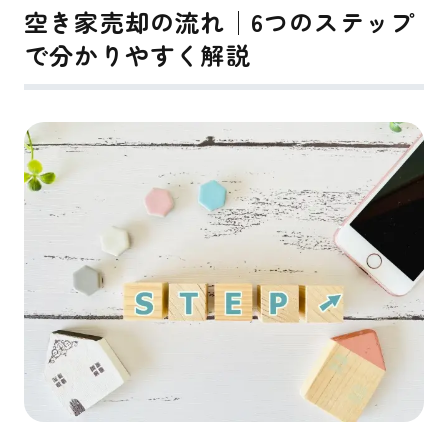
空き家売却の流れ│6つのステップ
で分かりやすく解説