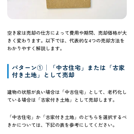
空き家は売却の仕方によって費用や期間、売却価格が大
きく変わります。以下では、代表的な4つの売却方法を
わかりやすく解説します。
パターン①│「中古住宅」または「古家
付き土地」として売却
建物の状態が良い場合は「中古住宅」として、老朽化し
ている場合は「古家付き土地」として売却します。
「中古住宅」か「古家付き土地」のどちらを選択するべ
きかについては、下記の表を参考にしてください。