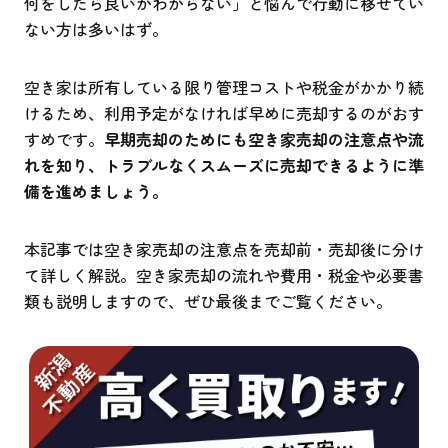
何をしたら良いかわからない」と悩んで行動に移せてい
ない方は多いはず。
空き家は所有している限り管理コストや税金がかかり続
けるため、利用予定がなければ早めに売却するのがおす
すめです。
早期売却のためにも空き家売却の注意点や流
れを知り、トラブルなくスムーズに売却できるように準
備を進めましょう。
本記事では空き家売却の注意点を売却前・売却後に分け
て詳しく解説。空き家売却の流れや費用・税金や必要書
類も説明しますので、ぜひ最後までご覧ください。