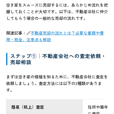
空き家をスムーズに売却するには、あらかじめ流れを把
握しておくことが大切です。以下は、不動産会社に仲介
してもらう場合の一般的な売却の流れです。
関連記事：🔗
不動産売却の流れとは？必要な書類や費
用・税金、注意点も解説
ステップ①│不動産会社への査定依頼・
売却相談
まずは空き家の価値を知るために、不動産会社に査定を
依頼しましょう。査定方法には以下の2種類がありま
す。
簡易（机上）査定
住所や築年数
に査定