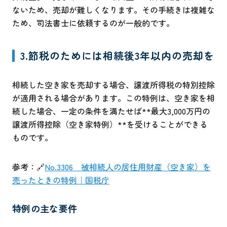
ないため、売却が難しくなります。その手続きは複雑な
ため、司法書士に依頼するのが一般的です。
3.節税のためには相続後3年以内の売却を
相続した空き家を売却する場合、譲渡所得税の特別控除
が適用される場合があります。この特例は、空き家を相
続した場合、一定の条件を満たせば**最大3,000万円の
譲渡所得控除（空き家特例）**を受けることができる
ものです。
参考：🔗
No.3306 被相続人の居住用財産（空き家）を
売ったときの特例｜国税庁
特例の主な要件