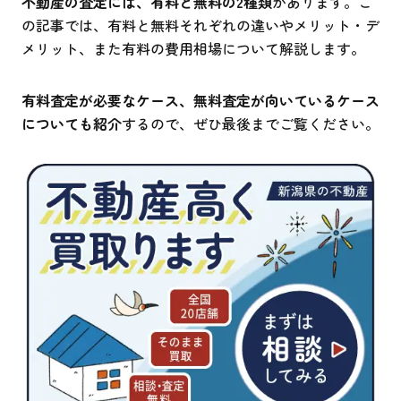
不動産の査定には、有料と無料の2種類
があります。こ
の記事では、有料と無料それぞれの違いやメリット・デ
メリット、また有料の費用相場について解説します。
有料査定が必要なケース、無料査定が向いているケース
についても紹介
するので、ぜひ最後までご覧ください。