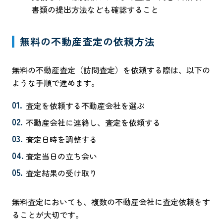
書類の提出方法なども確認すること
無料の不動産査定の依頼方法
無料の不動産査定（訪問査定）を依頼する際は、以下の
ような手順で進めます。
査定を依頼する不動産会社を選ぶ
不動産会社に連絡し、査定を依頼する
査定日時を調整する
査定当日の立ち会い
査定結果の受け取り
無料査定においても、複数の不動産会社に査定依頼をす
ることが大切です。