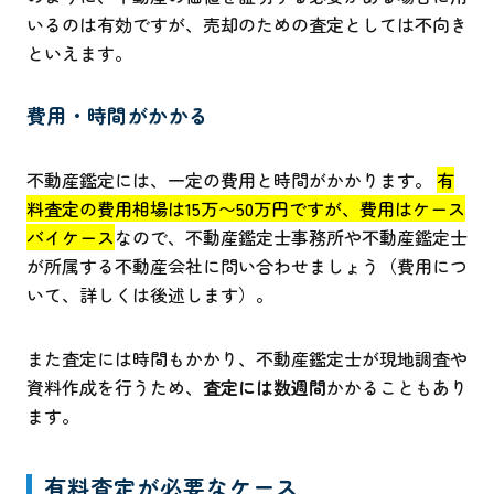
いるのは有効ですが、売却のための査定としては不向き
といえます。
費用・時間がかかる
不動産鑑定には、一定の費用と時間がかかります。
有
料査定の費用相場は15万〜50万円ですが、費用はケース
バイケース
なので、不動産鑑定士事務所や不動産鑑定士
が所属する不動産会社に問い合わせましょう（費用につ
いて、詳しくは後述します）。
また査定には時間もかかり、不動産鑑定士が現地調査や
資料作成を行うため、
査定には数週間
かかることもあり
ます。
有料査定が必要なケース