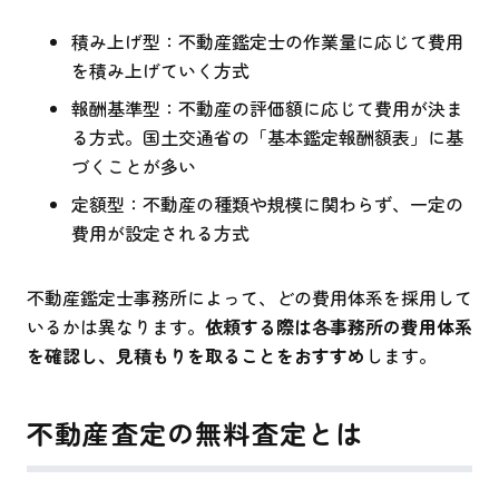
積み上げ型：不動産鑑定士の作業量に応じて費用
を積み上げていく方式
報酬基準型：不動産の評価額に応じて費用が決ま
る方式。国土交通省の「基本鑑定報酬額表」に基
づくことが多い
定額型：不動産の種類や規模に関わらず、一定の
費用が設定される方式
不動産鑑定士事務所によって、どの費用体系を採用して
いるかは異なります。
依頼する際は各事務所の費用体系
を確認し、見積もりを取ることをおすすめ
します。
不動産査定の無料査定とは