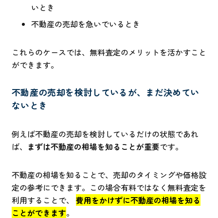
いとき
不動産の売却を急いでいるとき
これらのケースでは、無料査定のメリットを活かすこと
ができます。
不動産の売却を検討しているが、まだ決めてい
ないとき
例えば不動産の売却を検討しているだけの状態であれ
ば、
まずは不動産の相場を知ることが重要
です。
不動産の相場を知ることで、売却のタイミングや価格設
定の参考にできます。この場合有料ではなく無料査定を
利用することで、
費用をかけずに不動産の相場を知る
ことができます
。