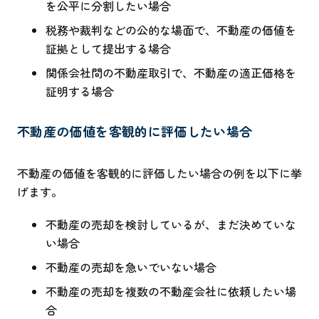
を公平に分割したい場合
税務や裁判などの公的な場面で、不動産の価値を
証拠として提出する場合
関係会社間の不動産取引で、不動産の適正価格を
証明する場合
不動産の価値を客観的に評価したい場合
不動産の価値を客観的に評価したい場合の例を以下に挙
げます。
不動産の売却を検討しているが、まだ決めていな
い場合
不動産の売却を急いでいない場合
不動産の売却を複数の不動産会社に依頼したい場
合