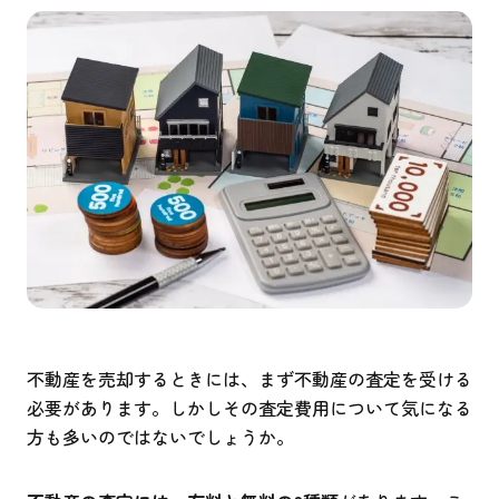
不動産を売却するときには、まず不動産の査定を受ける
必要があります。しかしその査定費用について気になる
方も多いのではないでしょうか。