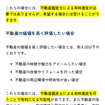
これらの場合には、
不動産鑑定士による有料査定が必
要ではありませんが、希望する場合には受けることがで
きます
。
不動産の価値を高く評価したい場合
不動産の価値を高く評価したい場合とは、例えば以下の
とおりです。
不動産の特徴や魅力をアピールしたい場合
不動産の改修やリフォームを行った場合
不動産の周辺環境や将来性が良い場合
これらの場合には、
不動産鑑定士による有料査定を行
うことで有利になる可能性
があります。また不動産の改