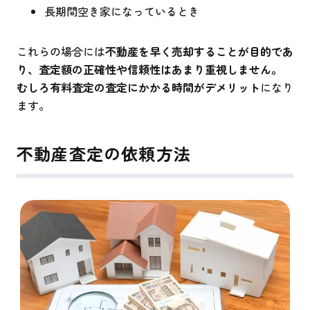
長期間空き家になっているとき
これらの場合には
不動産を早く売却することが目的であ
り、査定額の正確性や信頼性はあまり重視しません。
むしろ有料査定の査定にかかる時間がデメリット
になり
ます。
不動産査定の依頼方法