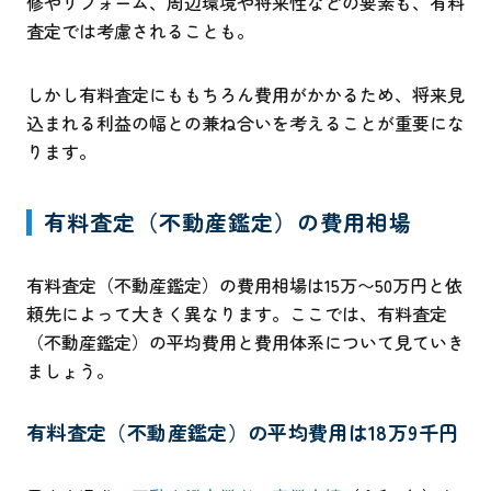
修やリフォーム、周辺環境や将来性などの要素も、有料
査定では考慮されることも。
しかし有料査定にももちろん費用がかかるため、将来見
込まれる利益の幅との兼ね合いを考えることが重要にな
ります。
有料査定（不動産鑑定）の費用相場
有料査定（不動産鑑定）の費用相場は15万〜50万円と依
頼先によって大きく異なります。ここでは、有料査定
（不動産鑑定）の平均費用と費用体系について見ていき
ましょう。
有料査定（不動産鑑定）の平均費用は18万9千円