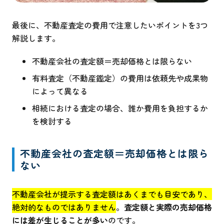
最後に、不動産査定の費用で注意したいポイントを3つ
解説します。
不動産会社の査定額＝売却価格とは限らない
有料査定（不動産鑑定）の費用は依頼先や成果物
によって異なる
相続における査定の場合、誰か費用を負担するか
を検討する
不動産会社の査定額＝売却価格とは限ら
ない
不動産会社が提示する査定額はあくまでも目安であり、
絶対的なものではありません
。
査定額と実際の売却価格
には差が生じることが多い
のです。