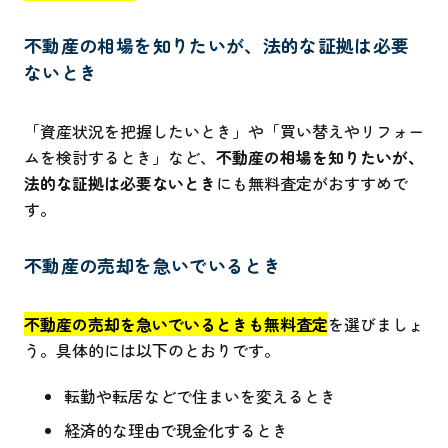
不動産の相場を知りたいが、法的な証拠は必要
ないとき
「資産状況を把握したいとき」や「買い替えやリフォー
ムを検討するとき」など、
不動産の相場を知りたいが、
法的な証拠は必要ないとき
にも無料査定がおすすめで
す。
不動産の売却を急いでいるとき
不動産の売却を急いでいるときも無料査定
を選びましょ
う。具体的には以下のとおりです。
転勤や転居などで住まいを変えるとき
経済的な理由で現金化するとき