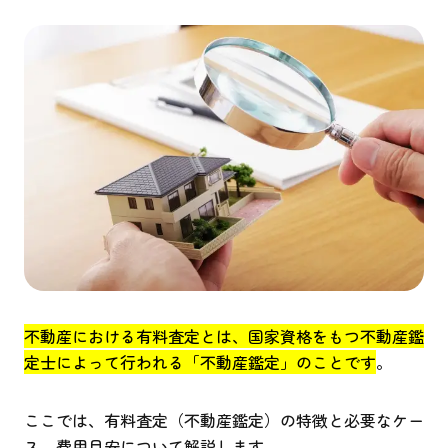
不動産における有料査定とは、国家資格をもつ不動産鑑
定士によって行われる「不動産鑑定」のことです
。
ここでは、有料査定（不動産鑑定）の特徴と必要なケー
ス、費用目安について解説します。