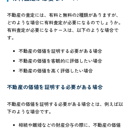
不動産の査定には、有料と無料の2種類がありますが、
どのような場合に有料査定が必要になるのでしょうか。
有料査定が必要になるケースは、以下のような場合で
す。
不動産の価値を証明する必要がある場合
不動産の価値を客観的に評価したい場合
不動産の価値を高く評価したい場合
不動産の価値を証明する必要がある場合
不動産の価値を証明する必要がある場合とは、例えば以
下のような場合です。
相続や離婚などの財産分与の際に、不動産の価値