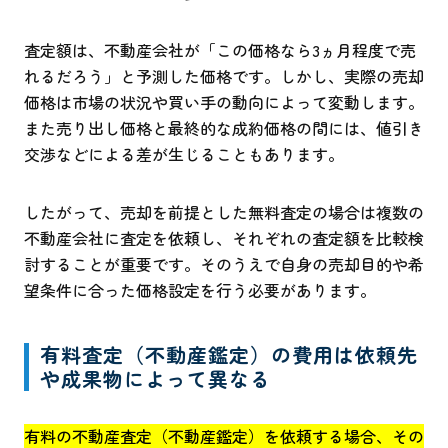
査定額は、不動産会社が「この価格なら3ヵ月程度で売
れるだろう」と予測した価格です。しかし、実際の売却
価格は市場の状況や買い手の動向によって変動します。
また売り出し価格と最終的な成約価格の間には、値引き
交渉などによる差が生じることもあります。
したがって、売却を前提とした無料査定の場合は複数の
不動産会社に査定を依頼し、それぞれの査定額を比較検
討することが重要です。そのうえで自身の売却目的や希
望条件に合った価格設定を行う必要があります。
有料査定（不動産鑑定）の費用は依頼先
や成果物によって異なる
有料の不動産査定（不動産鑑定）を依頼する場合、その