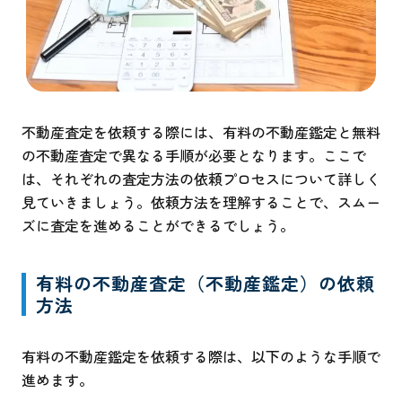
不動産査定を依頼する際には、有料の不動産鑑定と無料
の不動産査定で異なる手順が必要となります。ここで
は、それぞれの査定方法の依頼プロセスについて詳しく
見ていきましょう。依頼方法を理解することで、スムー
ズに査定を進めることができるでしょう。
有料の不動産査定（不動産鑑定）の依頼
方法
有料の不動産鑑定を依頼する際は、以下のような手順で
進めます。