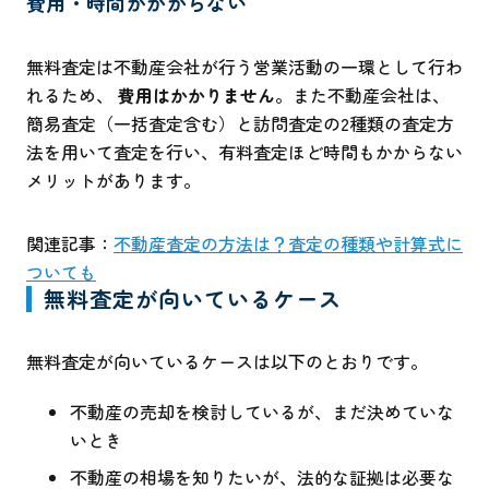
費用・時間がかからない
無料査定は不動産会社が行う営業活動の一環として行わ
れるため、
費用はかかりません
。また不動産会社は、
簡易査定（一括査定含む）と訪問査定の2種類の査定方
法を用いて査定を行い、有料査定ほど時間もかからない
メリットがあります。
関連記事：
不動産査定の方法は？査定の種類や計算式に
ついても
無料査定が向いているケース
無料査定が向いているケースは以下のとおりです。
不動産の売却を検討しているが、まだ決めていな
いとき
不動産の相場を知りたいが、法的な証拠は必要な