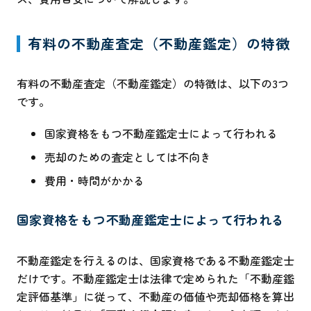
有料の不動産査定（不動産鑑定）の特徴
有料の不動産査定（不動産鑑定）の特徴は、以下の3つ
です。
国家資格をもつ不動産鑑定士によって行われる
売却のための査定としては不向き
費用・時間がかかる
国家資格をもつ不動産鑑定士によって行われる
不動産鑑定を行えるのは、国家資格である不動産鑑定士
だけです。不動産鑑定士は法律で定められた「不動産鑑
定評価基準」に従って、不動産の価値や売却価格を算出