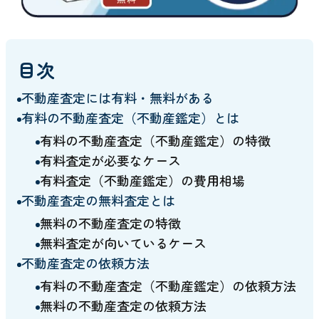
目次
不動産査定には有料・無料がある
有料の不動産査定（不動産鑑定）とは
有料の不動産査定（不動産鑑定）の特徴
有料査定が必要なケース
有料査定（不動産鑑定）の費用相場
不動産査定の無料査定とは
無料の不動産査定の特徴
無料査定が向いているケース
不動産査定の依頼方法
有料の不動産査定（不動産鑑定）の依頼方法
無料の不動産査定の依頼方法