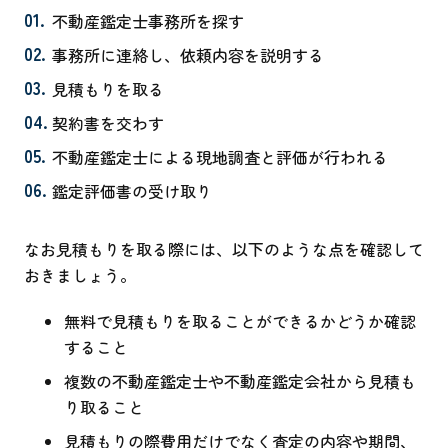
不動産鑑定士事務所を探す
事務所に連絡し、依頼内容を説明する
見積もりを取る
契約書を交わす
不動産鑑定士による現地調査と評価が行われる
鑑定評価書の受け取り
なお見積もりを取る際には、以下のような点を確認して
おきましょう。
無料で見積もりを取ることができるかどうか確認
すること
複数の不動産鑑定士や不動産鑑定会社から見積も
り取ること
見積もりの際費用だけでなく査定の内容や期間、