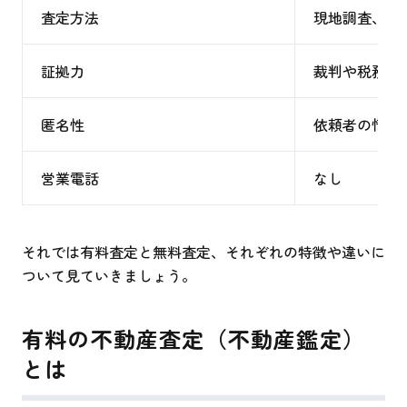
査定方法
現地調査、詳
証拠力
裁判や税務で
匿名性
依頼者の情報
営業電話
なし
それでは有料査定と無料査定、それぞれの特徴や違いに
ついて見ていきましょう。
有料の不動産査定（不動産鑑定）
とは