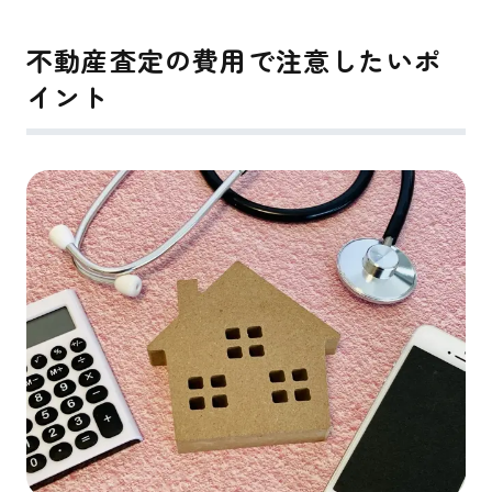
不動産査定の費用で注意したいポ
イント