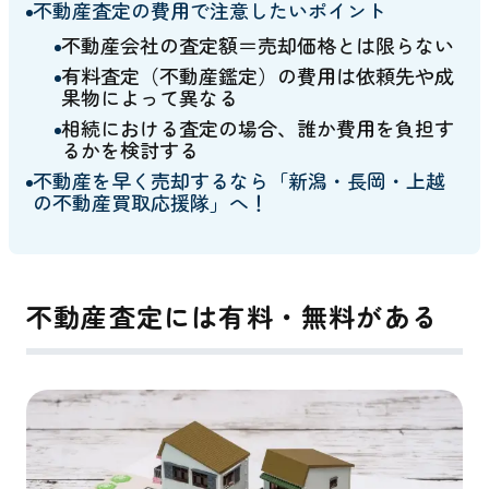
不動産査定の費用で注意したいポイント
不動産会社の査定額＝売却価格とは限らない
有料査定（不動産鑑定）の費用は依頼先や成
果物によって異なる
相続における査定の場合、誰か費用を負担す
るかを検討する
不動産を早く売却するなら「新潟・長岡・上越
の不動産買取応援隊」へ！
不動産査定には有料・無料がある