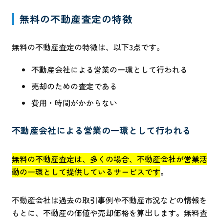
無料の不動産査定の特徴
無料の不動産査定の特徴は、以下3点です。
不動産会社による営業の一環として行われる
売却のための査定である
費用・時間がかからない
不動産会社による営業の一環として行われる
無料の不動産査定は、多くの場合、不動産会社が営業活
動の一環として提供しているサービスです
。
不動産会社は過去の取引事例や不動産市況などの情報を
もとに、不動産の価値や売却価格を算出します。無料査