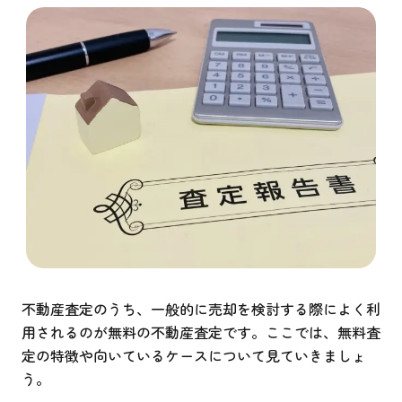
不動産査定のうち、一般的に売却を検討する際によく利
用されるのが無料の不動産査定です。ここでは、無料査
定の特徴や向いているケースについて見ていきましょ
う。