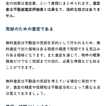
定の結果は査定書、という書類にまとめられます。
査定
書は不動産鑑定評価書とは異なり、法的な効力はありま
せん
。
売却のための査定である
無料査定は不動産の売却を目的として行われるため、無
料査定で出た価格はある程度の確度で売却できる見込み
のある価格となります。また査定を通じて、物件の概算
価格だけでなく売却までの流れ、必要な準備なども知る
ことができます。
無料査定は不動産の売却を考えている場合に有効です
が、査定の精度や信頼性は不動産会社によって異なる点
は覚えておきましょう。