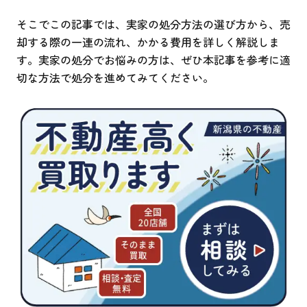
そこでこの記事では、実家の処分方法の選び方から、売
却する際の一連の流れ、かかる費用を詳しく解説しま
す。実家の処分でお悩みの方は、ぜひ本記事を参考に適
切な方法で処分を進めてみてください。