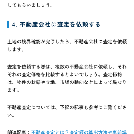
してもらいましょう。
4. 不動産会社に査定を依頼する
土地の境界確認が完了したら、不動産会社に査定を依頼
します。
査定を依頼する際は、複数の不動産会社に依頼し、それ
ぞれの査定価格を比較するとよいでしょう。査定価格
は、物件の状態や立地、市場の動向などによって異なり
ます。
不動産査定については、下記の記事も参考にご覧くださ
い。
関連記事：
不動産査定とは？査定額の算出方法や事前準