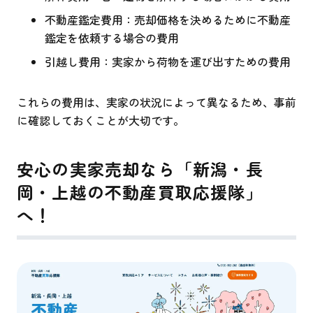
不動産鑑定費用：売却価格を決めるために不動産
鑑定を依頼する場合の費用
引越し費用：実家から荷物を運び出すための費用
これらの費用は、実家の状況によって異なるため、事前
に確認しておくことが大切です。
安心の実家
売却なら「新潟・長
岡・上越の不動産買取応援隊」
へ！