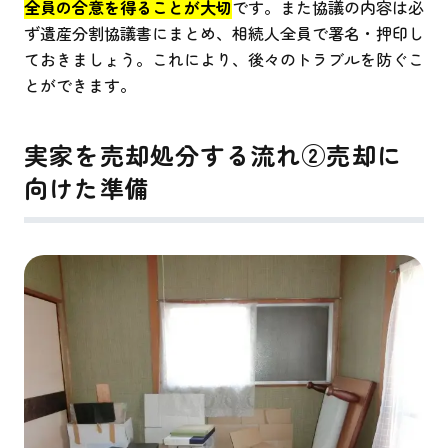
全員の合意を得ることが大切
です。また協議の内容は必
ず遺産分割協議書にまとめ、相続人全員で署名・押印し
ておきましょう。これにより、後々のトラブルを防ぐこ
とができます。
実家を売却処分する流れ②売却に
向けた準備