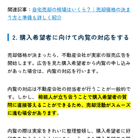
関連記事：
自宅売却の相場はいくら？｜売却価格の決ま
り方と準備も詳しく紹介
2. 購入希望者に向けて内覧の対応をする
売却価格が決まったら、不動産会社が実家の販売広告を
開始します。広告を見た購入希望者から内覧の申し込み
があった場合は、内覧の対応を行います。
内覧の対応は不動産会社の担当者が行うことが一般的で
す。しかし、
相続人が立ち会うことで購入希望者の質
問に直接答えることができるため、売却活動がスムーズ
に進む場合があります
。
内覧の際は実家をきれいに整理整頓し、購入希望者に好