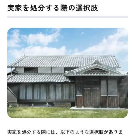
実家を処分する際の選択肢
実家を処分する際には、以下のような選択肢がありま