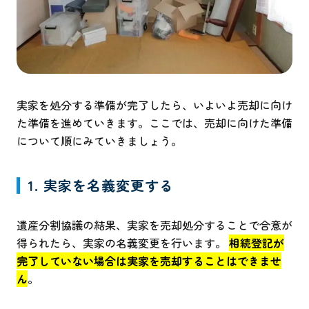
実家を処分する準備が完了したら、いよいよ売却に向け
た準備を進めていきます。ここでは、売却に向けた準備
について順にみていきましょう。
1. 実家を名義変更する
遺産分割協議の結果、実家を売却処分することで合意が
得られたら、実家の名義変更を行います。
相続登記が
完了していない場合は実家を売却することはできませ
ん
。