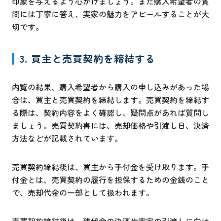
印象を与えるよう心がけましょう。また購入希望者の質
問には丁寧に答え、実家の魅力をアピールすることが大
切です。
3. 買主と売買契約を締結する
内覧の結果、購入希望者から購入の申し込みがあった場
合は、買主と売買契約を締結します。売買契約を締結す
る際は、契約内容をよく確認し、疑問点があれば質問し
ましょう。売買契約書には、売却価格や引渡し日、決済
方法などが記載されています。
売買契約締結後は、買主から手付金を受け取ります。手
付金とは、売買契約の履行を担保するための金銭のこと
で、売却代金の一部として扱われます。
売買契約締結後は、残代金の決済や実家の引渡しに向け