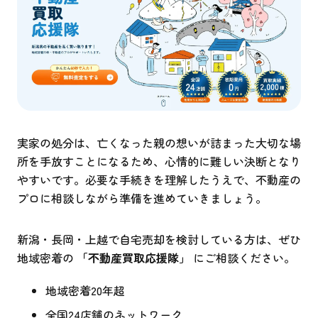
実家の処分は、亡くなった親の想いが詰まった大切な場
所を手放すことになるため、心情的に難しい決断となり
やすいです。必要な手続きを理解したうえで、不動産の
プロに相談しながら準備を進めていきましょう。
新潟・長岡・上越で自宅売却を検討している方は、ぜひ
地域密着の
「不動産買取応援隊」
にご相談ください。
地域密着20年超
全国24店舗のネットワーク