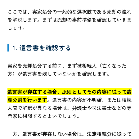
ここでは、実家処分の一般的な選択肢である売却の流れ
を解説します。まずは売却の事前準備を確認していきま
しょう。
1. 遺言書を確認する
実家を売却処分する前に、まず被相続人（亡くなった
方）が遺言書を残していないかを確認します。
遺言書が存在する場合、原則としてその内容に従って遺
産分割を行います
。遺言書の内容が不明確、または相続
人間で解釈が異なる場合は、弁護士や司法書士などの専
門家に相談するとよいでしょう。
一方、
遺言書が存在しない場合は、法定相続分に従って