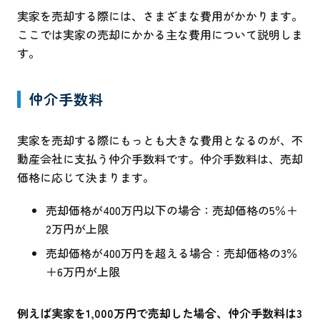
実家を売却する際には、さまざまな費用がかかります。
ここでは実家の売却にかかる主な費用について説明しま
す。
仲介手数料
実家を売却する際にもっとも大きな費用となるのが、不
動産会社に支払う仲介手数料です。仲介手数料は、売却
価格に応じて決まります。
売却価格が400万円以下の場合：売却価格の5％＋
2万円が上限
売却価格が400万円を超える場合：売却価格の3％
＋6万円が上限
例えば実家を
1,000
万円で売却した場合、仲介手数料は
3