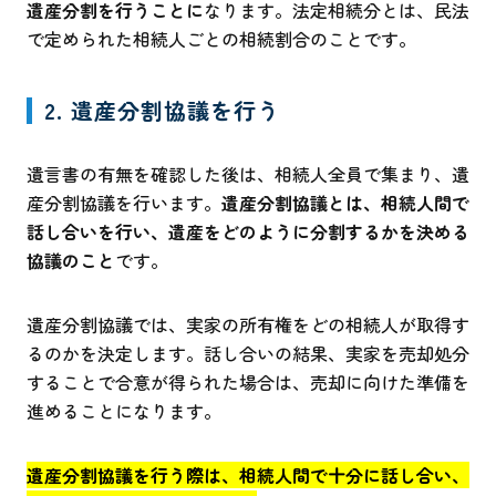
遺産分割を行うことに
なります。法定相続分とは、民法
で定められた相続人ごとの相続割合のことです。
2. 遺産分割協議を行う
遺言書の有無を確認した後は、相続人全員で集まり、遺
産分割協議を行います。
遺産分割協議とは、相続人間で
話し合いを行い、遺産をどのように分割するかを決める
協議のこと
です。
遺産分割協議では、実家の所有権をどの相続人が取得す
るのかを決定します。話し合いの結果、実家を売却処分
することで合意が得られた場合は、売却に向けた準備を
進めることになります。
遺産分割協議を行う際は、相続人間で十分に話し合い、