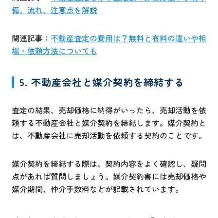
備、流れ、注意点を解説
関連記事：
不動産査定の費用は？無料と有料の違いや相
場・依頼方法についても
5. 不動産会社と媒介契約を締結する
査定の結果、売却価格に納得がいったら、売却活動を依
頼する不動産会社と媒介契約を締結します。媒介契約と
は、不動産会社に売却活動を依頼する契約のことです。
媒介契約を締結する際は、契約内容をよく確認し、疑問
点があれば質問しましょう。媒介契約書には売却価格や
媒介期間、仲介手数料などが記載されています。