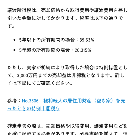
譲渡所得税は、売却価格から取得費用や譲渡費用を差し
引いた金額に対してかかります。税率は以下の通りで
す。
5年以下の所有期間の場合：39.63%
5年超の所有期間の場合：20.315%
ただし、実家が相続により取得した場合は特例措置とし
て、3,000万円までの売却益は非課税となります。詳し
くは下記にてご確認ください。
参考：
No.3306 被相続人の居住用財産（空き家）を売
ったときの特例｜国税庁
確定申告の際は、売却価格や取得費用、譲渡費用などを
正確に記載する必要があります。必要書類を揃えて、慎