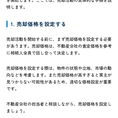
明します。
1. 売却価格を設定する
売却活動を開始する前に、まず売却価格を設定する必要
があります。売却価格は、不動産会社の査定価格を参考
に相続人全員で話し合って決定します。
売却価格を設定する際は、物件の状態や立地、市場の動
向などを考慮します。また売却価格が高すぎると買主が
見つからない可能性があるため、適切な価格設定が重要
です。
不動産会社の担当者と相談しながら、売却価格を設定し
ましょう。