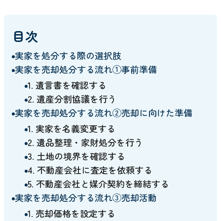
目次
実家を処分する際の選択肢
実家を売却処分する流れ①事前準備
1. 遺言書を確認する
2. 遺産分割協議を行う
実家を売却処分する流れ②売却に向けた準備
1. 実家を名義変更する
2. 遺品整理・家財処分を行う
3. 土地の境界を確認する
4. 不動産会社に査定を依頼する
5. 不動産会社と媒介契約を締結する
実家を売却処分する流れ③売却活動
1. 売却価格を設定する