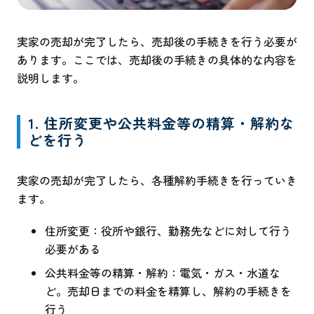
実家の売却が完了したら、売却後の手続きを行う必要が
あります。ここでは、売却後の手続きの具体的な内容を
説明します。
1. 住所変更や公共料金等の精算・解約な
どを行う
実家の売却が完了したら、各種解約手続きを行っていき
ます。
住所変更：役所や銀行、勤務先などに対して行う
必要がある
公共料金等の精算・解約：電気・ガス・水道な
ど。売却日までの料金を精算し、解約の手続きを
行う