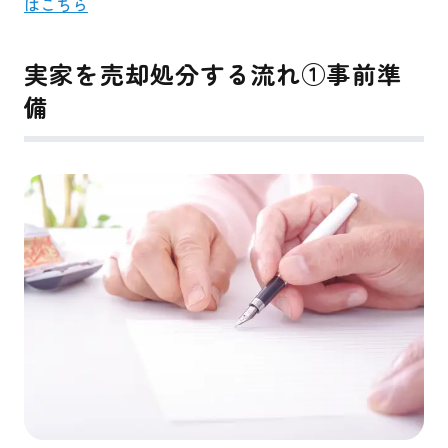
はこちら
実家を売却処分する流れ①事前準
備