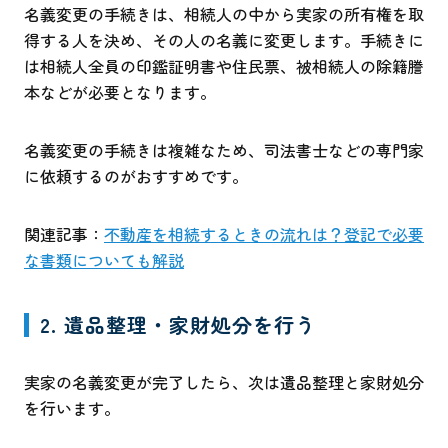
名義変更の手続きは、相続人の中から実家の所有権を取
得する人を決め、その人の名義に変更します。手続きに
は相続人全員の印鑑証明書や住民票、被相続人の除籍謄
本などが必要となります。
名義変更の手続きは複雑なため、司法書士などの専門家
に依頼するのがおすすめです。
関連記事：
不動産を相続するときの流れは？登記で必要
な書類についても解説
2. 遺品整理・家財処分を行う
実家の名義変更が完了したら、次は遺品整理と家財処分
を行います。