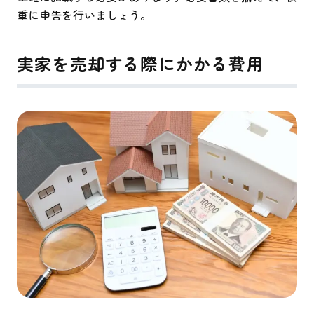
重に申告を行いましょう。
実家を売却する際にかかる費用