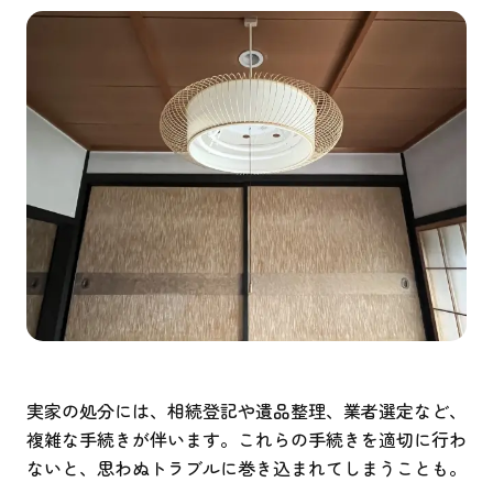
実家の処分には、相続登記や遺品整理、業者選定など、
複雑な手続きが伴います。これらの手続きを適切に行わ
ないと、思わぬトラブルに巻き込まれてしまうことも。