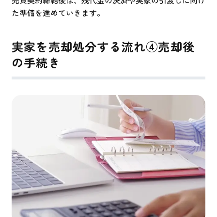
た準備を進めていきます。
実家を売却処分する流れ④売却後
の手続き