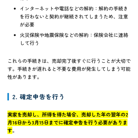
インターネットや電話などの解約：解約の手続き
を行わないと契約が継続されてしまうため、注意
が必要
火災保険や地震保険などの解約：保険会社に連絡
して行う
これらの手続きは、売却完了後すぐに行うことが大切で
す。手続きが遅れると不要な費用が発生してしまう可能
性があります。
2. 確定申告を行う
実家を売却し、所得を得た場合、売却した年の翌年の2
月16日から3月15日までに確定申告を行う必要がありま
す
。