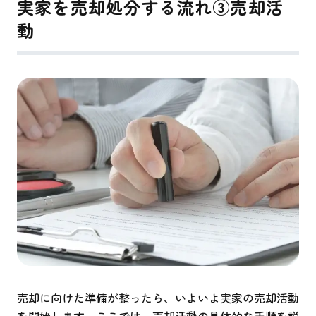
実家を売却処分する流れ③売却活
動
売却に向けた準備が整ったら、いよいよ実家の売却活動
を開始します。ここでは、売却活動の具体的な手順を説