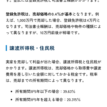
登録免許税は、売却価格の
0.4
％が基本
となります。例
えば、1,000万円で売却した場合、登録免許税は4万円と
なります。司法書士報酬は、売却価格や物件の種類によ
って異なりますが、10万円前後が相場です。
譲渡所得税・住民税
実家を売却して利益が出た場合、譲渡所得税と住民税が
かかります。譲渡所得税は、売却価格から取得費や譲渡
費用を差し引いた金額に対してかかる税金です。税率
は、売却までの所有期間によって異なります。
所有期間が5年以下の場合：39.63％
所有期間が5年を超える場合：20.315％