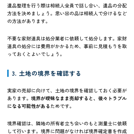
遺品整理を行う際は相続人全員で話し合い、遺品の分配
方法を決めましょう。思い出の品は相続人で分けるなど
の方法があります。
不要な家財道具は処分業者に依頼して処分します。家財
道具の処分には費用がかかるため、事前に見積もりを取
っておくとよいでしょう。
3. 土地の境界を確認する
実家の売却に向けて、土地の境界を確認しておく必要が
あります。
境界が曖昧なまま売却すると、後々トラブル
になる可能性がある
ためです。
境界確認は、隣地の所有者立ち会いのもと測量士に依頼
して行います。境界に問題がなければ境界確定書を作成