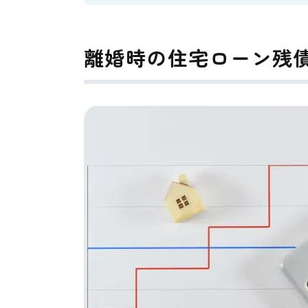
離婚時の住宅ローン残