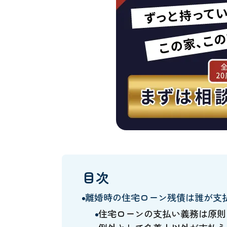
目次
離婚時の住宅ローン残債は誰が支
住宅ローンの支払い義務は原則