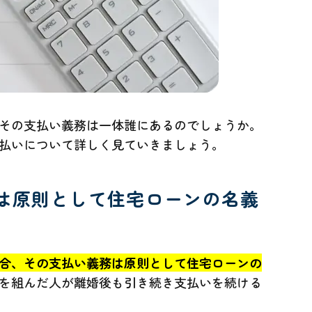
その支払い義務は一体誰にあるのでしょうか。
払いについて詳しく見ていきましょう。
は原則として住宅ローンの名義
合、その支払い義務は原則として住宅ローンの
を組んだ人が離婚後も引き続き支払いを続ける