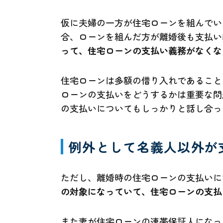
仮に夫婦の一方が住宅ローンを組んでい
合、ローンを組んだ方が離婚後も支払い
って、住宅ローンの支払い義務がなくな
住宅ローンは多額の借り入れであること
ローンの支払いをどうするかは重要な問
の支払いについてもしっかりと話し合っ
例外として名義人以外が
ただし、離婚時の住宅ローンの支払いに
の対象になっていて、住宅ローンの支払
また妻が住宅ローンの連帯保証人になっ