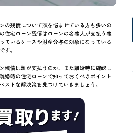
ンの残債について頭を悩ませている方も多いの
の住宅ローン残債はローンの名義人が支払う義
っているケースや財産分与の対象になっている
です。
ン残債は誰が支払うのか、また離婚時に確認し
離婚時の住宅ローンで知っておくべきポイント
ベストな解決策を見つけていきましょう。