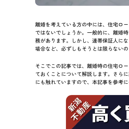
離婚を考えている方の中には、住宅ロー
ではないでしょうか。一般的に、離婚時
務があります。しかし、連帯保証人にな
場合など、必ずしもそうとは限らないの
そこでこの記事では、離婚時の住宅ロー
ておくことについて解説します。さらに
にも触れていますので、本記事を参考に