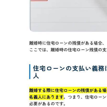
離婚時に住宅ローンの残債がある場合、
ここでは、離婚時の住宅ローン残債の支
住宅ローンの支払い義務
人
離婚する際に住宅ローンの残債がある場
名義人にあります
。つまり、住宅ローン
必要があるのです。